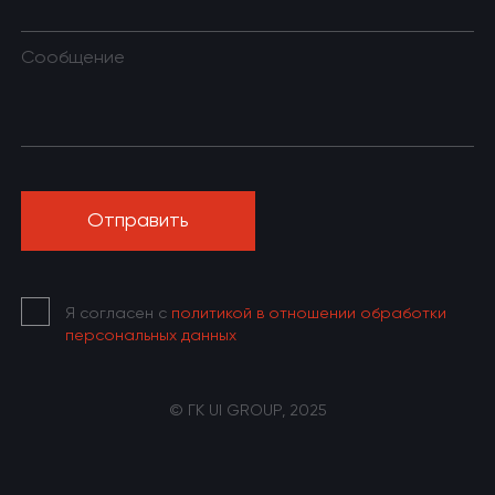
Сообщение
Я согласен с
политикой в отношении обработки
персональных данных
© ГК UI GROUP, 2025